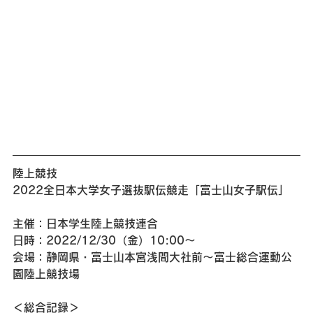
陸上競技 
2022全日本大学女子選抜駅伝競走「富士山女子駅伝」
主催：日本学生陸上競技連合
日時：2022/12/30（金）10:00～
会場：静岡県・富士山本宮浅間大社前～富士総合運動公
園陸上競技場
＜総合記録＞