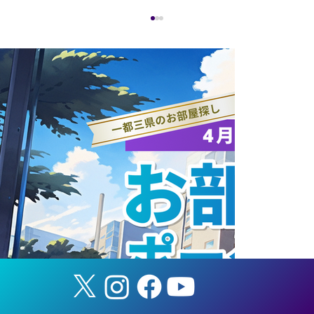
ANAホールディングス株式会社と連携協
定を締結