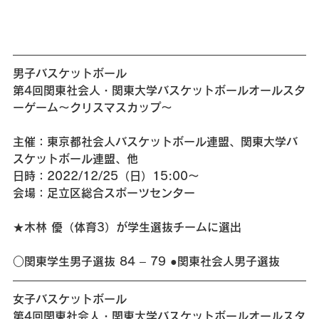
男子バスケットボール 
第4回関東社会人・関東大学バスケットボールオールスタ
ーゲーム〜クリスマスカップ〜
主催：東京都社会人バスケットボール連盟、関東大学バ
スケットボール連盟、他
日時：2022/12/25（日）15:00～
会場：足立区総合スポーツセンター
★木林 優（体育3）が学生選抜チームに選出
○関東学生男子選抜 84 – 79 ●関東社会人男子選抜
女子バスケットボール 
第4回関東社会人・関東大学バスケットボールオールスタ