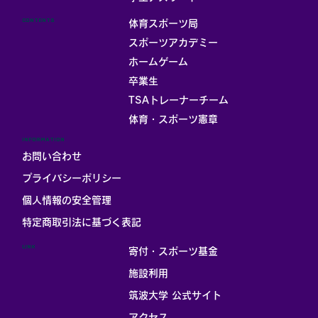
CONTENTS
体育スポーツ局
スポーツアカデミー
ホームゲーム
卒業生
TSAトレーナーチーム
体育・スポーツ憲章
INFORMATION
お問い合わせ
プライバシーポリシー
個人情報の安全管理
​特定商取引法に基づく表記
LINK
寄付・スポーツ基金
施設利用
筑波大学 公式サイト
アクセス