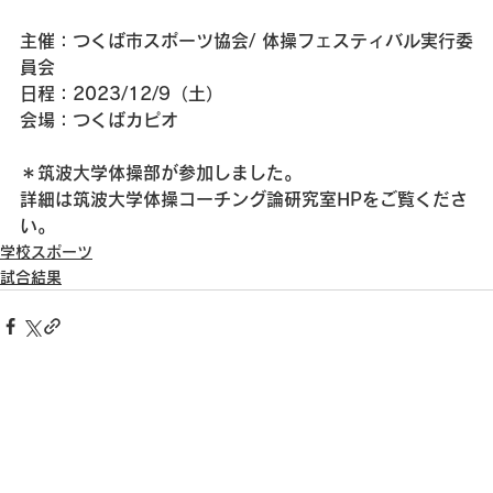
主催：つくば市スポーツ協会/ 体操フェスティバル実行委
員会
日程：2023/12/9（土）
会場：つくばカピオ
＊筑波大学体操部が参加しました。
詳細は筑波大学体操コーチング論研究室HPをご覧くださ
い。
学校スポーツ
試合結果