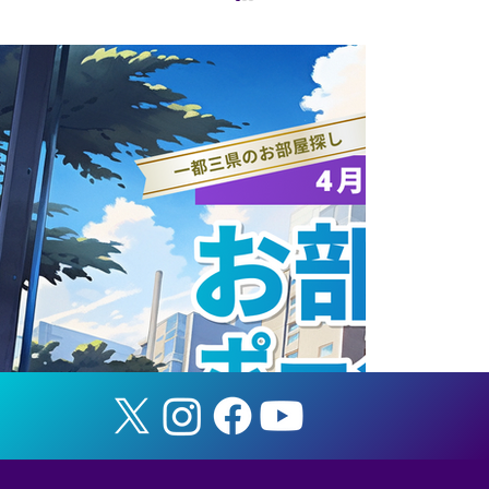
ANAホールディングス株式会社と連携協
定を締結