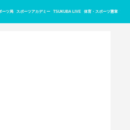
ポーツ局
スポーツアカデミー
TSUKUBA LIVE
体育・スポーツ憲章