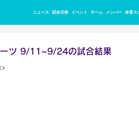
ニュース
試合日程
イベント
チーム
メンバー
体育ス
ツ 9/11~9/24の試合結果
戦＞