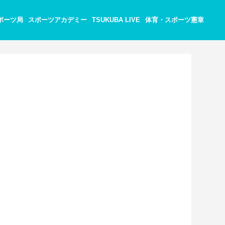
ポーツ局
スポーツアカデミー
TSUKUBA LIVE
体育・スポーツ憲章