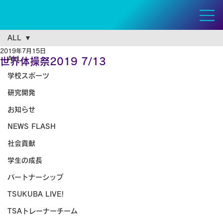
ALL
2019年7月15日
ALL
世界体操祭2019 7/13
学校スポーツ
研究開発
お知らせ
NEWS FLASH
社会貢献
学生の成長
パートナーシップ
TSUKUBA LIVE!
TSAトレーナーチーム