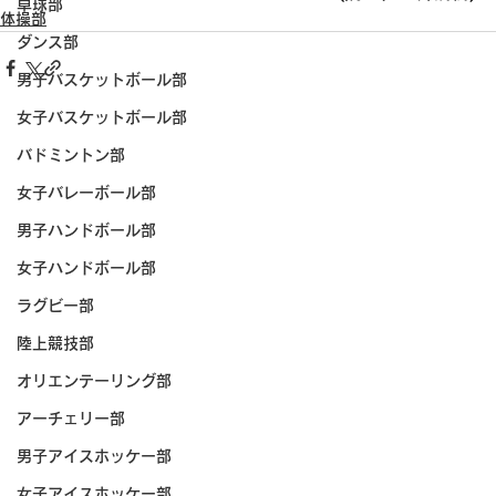
卓球部
体操部
ダンス部
男子バスケットボール部
女子バスケットボール部
バドミントン部
女子バレーボール部
男子ハンドボール部
女子ハンドボール部
ラグビー部
陸上競技部
オリエンテーリング部
アーチェリー部
男子アイスホッケー部
女子アイスホッケー部