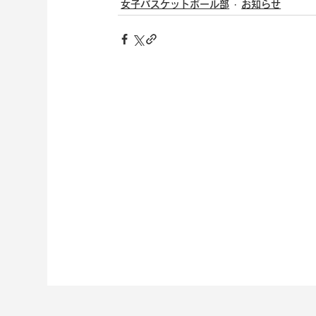
女子バスケットボール部
お知らせ