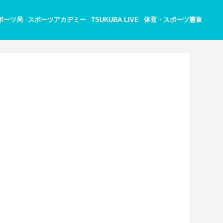
ポーツ局
スポーツアカデミー
TSUKUBA LIVE
体育・スポーツ憲章