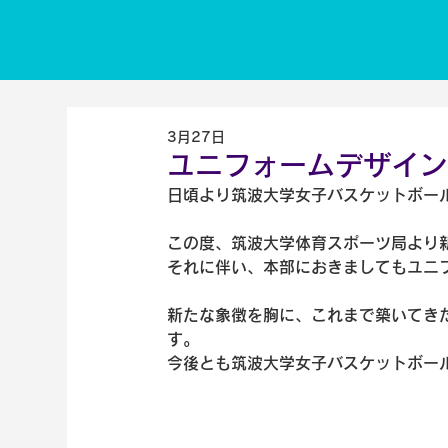
3月27日
ユニフォームデザイン
日頃より筑波大学女子バスケットボー
この度、筑波大学体育スポーツ局より
それに伴い、本部におきましてもユニ
新たな象徴を胸に、これまで築いてき
す。
今後とも筑波大学女子バスケットボー