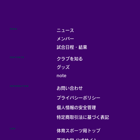
MENU
ニュース
メンバー
試合日程・結果
CONTENTS
クラブを知る
グッズ
note
INFORMATION
お問い合わせ
プライバシーポリシー
個人情報の安全管理
​特定商取引法に基づく表記
LINK
体育スポーツ局トップ