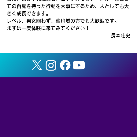
ての自覚を持った行動を大事にするため、人としても大
きく成長できます。
レベル、男女問わず、他地域の方でも大歓迎です。
まずは一度体験に来てみてください！
長本壮史