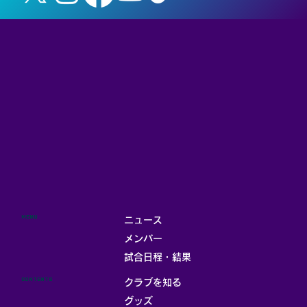
MENU
ニュース
メンバー
試合日程・結果
CONTENTS
クラブを知る
グッズ