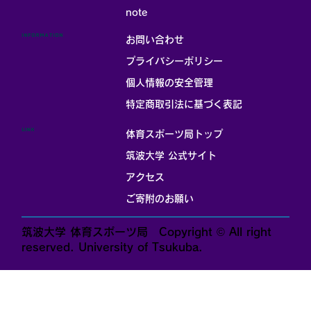
note
INFORMATION
お問い合わせ
プライバシーポリシー
個人情報の安全管理
​特定商取引法に基づく表記
LINK
体育スポーツ局トップ
筑波大学 公式サイト
アクセス
ご寄附のお願い
筑波大学 体育スポーツ局 Copyright © All right
reserved. University of Tsukuba.