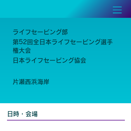
ライフセービング部
第52回全日本ライフセービング選手
権大会
日本ライフセービング協会
片瀬西浜海岸
日時・会場