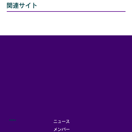
​関連サイト
MENU
ニュース
メンバー