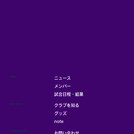
MENU
ニュース
メンバー
試合日程・結果
CONTENTS
クラブを知る
グッズ
note
INFORMATION
お問い合わせ