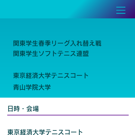
関東学生春季リーグ入れ替え戦
関東学生ソフトテニス連盟
東京経済大学テニスコート
青山学院大学
日時・会場
東京経済大学テニスコート