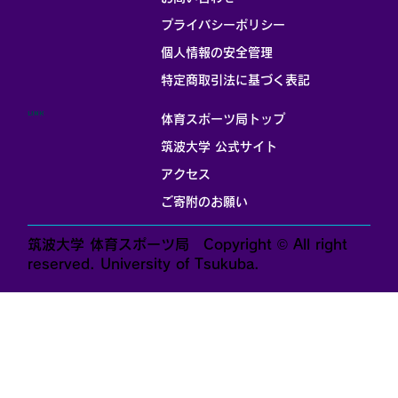
プライバシーポリシー
個人情報の安全管理
​特定商取引法に基づく表記
LINK
体育スポーツ局トップ
筑波大学 公式サイト
アクセス
ご寄附のお願い
筑波大学 体育スポーツ局 Copyright © All right
reserved. University of Tsukuba.