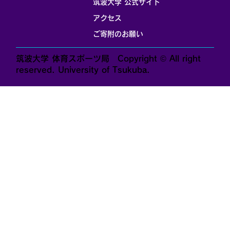
筑波大学 公式サイト
アクセス
ご寄附のお願い
筑波大学 体育スポーツ局 Copyright © All right
reserved. University of Tsukuba.