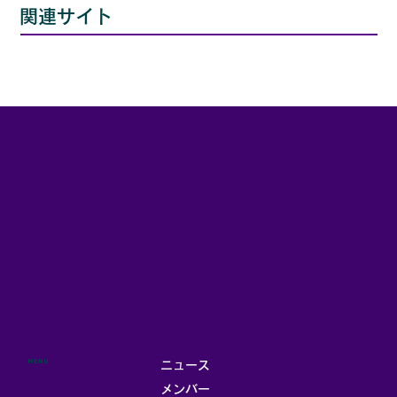
​関連サイト
MENU
ニュース
メンバー