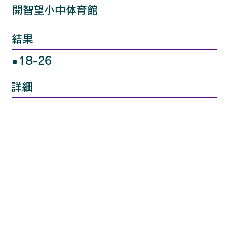
開智望小中体育館
結果
●18-26
詳細