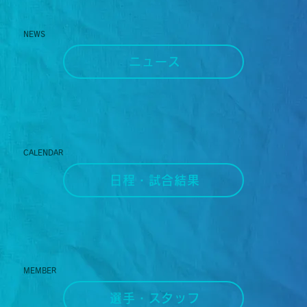
NEWS
ニュース
CALENDAR
日程・試合結果
MEMBER
選手・スタッフ