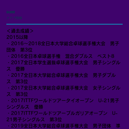
GUIDE
クラブ情報
＜過去成績＞
2015以降
・2016～2018全日本大学総合卓球選手権大会 男子
団体 第3位
・2016全日本卓球選手権 混合ダブルス ベスト8
・2017全日本学生選抜卓球選手権大会 男子シングル
ス 優勝
・2017全日本大学総合卓球選手権大会 男子ダブル
ス 第3位
・2017全日本大学総合卓球選手権大会 女子シングル
ス 第3位
・2017ITTFワールドツアータイオープン U-21男子
シングルス 優勝
・2017ITTFワールドツアーブルガリアオープン U-
21男子シングルス 第3位
・2019全日本大学総合卓球選手権大会 男子団体 準