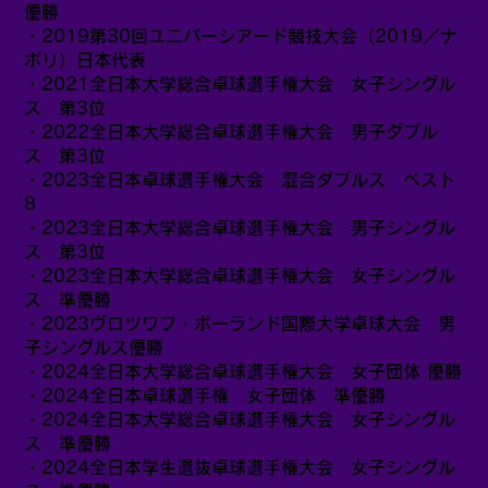
優勝
・2019第30回ユニバーシアード競技大会（2019／ナ
ポリ）日本代表
・2021全日本大学総合卓球選手権大会 女子シングル
ス 第3位
・2022全日本大学総合卓球選手権大会 男子ダブル
ス 第3位
・2023全日本卓球選手権大会 混合ダブルス ベスト
8
・2023全日本大学総合卓球選手権大会 男子シングル
ス 第3位
・2023全日本大学総合卓球選手権大会 女子シングル
ス 準優勝
・2023ヴロツワフ・ポーランド国際大学卓球大会 男
子シングルス優勝
・2024全日本大学総合卓球選手権大会 女子団体 優勝
・2024全日本卓球選手権 女子団体 準優勝
・2024全日本大学総合卓球選手権大会 女子シングル
ス 準優勝
・2024全日本学生選抜卓球選手権大会 女子シングル