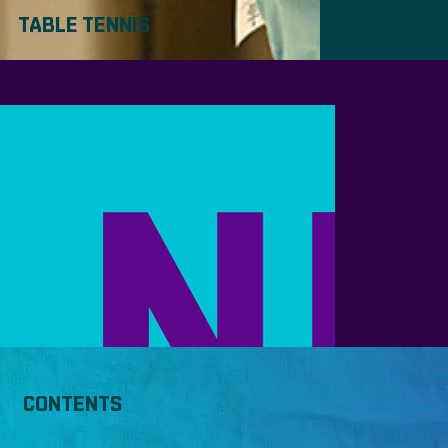
TABLE TENNIS
1/1
CONTENTS