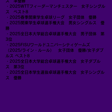
ス 準優勝
・2025WTTフィーダーマンチェスター 女子シングル
ス ベスト8
・2025春季関東学生卓球リーグ 女子団体 優勝
・2025関東学生卓球選手権大会 男女シングルス 優
勝
・2025全日本大学総合卓球選手権大会 男子団体 第
3位
・2025FISUワールドユニバーシティゲームズ
（2025/ライン・ルール） 女子団体 優勝/女子ダブ
ルス ベスト8
・2025全日本大学総合卓球選手権大会 女子ダブル
ス 第3位
・2025全日本学生選抜卓球選手権大会 女子シングル
ス 優勝