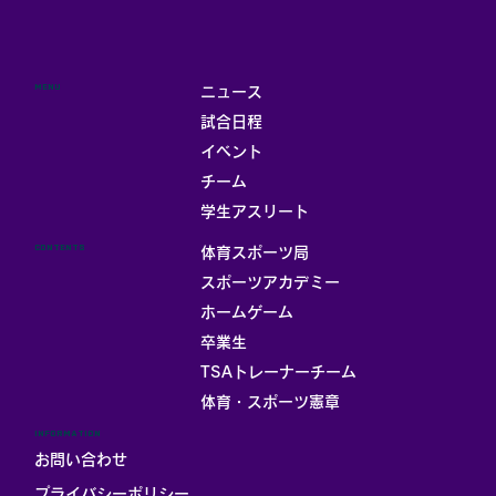
MENU
ニュース
試合日程
イベント
チーム
学生アスリート
CONTENTS
体育スポーツ局
スポーツアカデミー
ホームゲーム
卒業生
TSAトレーナーチーム
体育・スポーツ憲章
INFORMATION
お問い合わせ
プライバシーポリシー