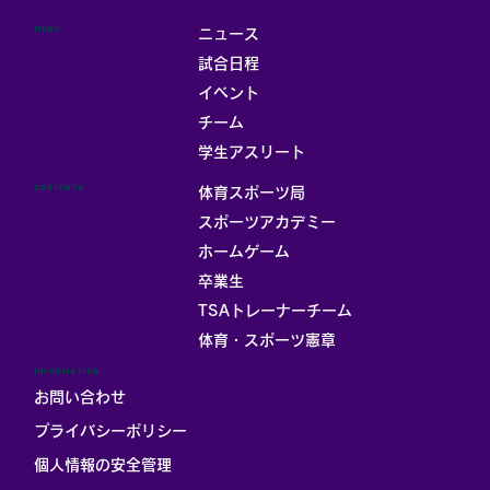
MENU
ニュース
試合日程
イベント
チーム
学生アスリート
CONTENTS
体育スポーツ局
スポーツアカデミー
ホームゲーム
卒業生
TSAトレーナーチーム
体育・スポーツ憲章
INFORMATION
お問い合わせ
プライバシーポリシー
個人情報の安全管理