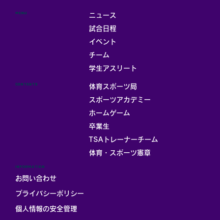
MENU
ニュース
試合日程
イベント
チーム
学生アスリート
CONTENTS
体育スポーツ局
スポーツアカデミー
ホームゲーム
卒業生
TSAトレーナーチーム
体育・スポーツ憲章
INFORMATION
お問い合わせ
プライバシーポリシー
個人情報の安全管理