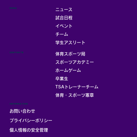
MENU
ニュース
試合日程
イベント
チーム
学生アスリート
CONTENTS
体育スポーツ局
スポーツアカデミー
ホームゲーム
卒業生
TSAトレーナーチーム
体育・スポーツ憲章
INFORMATION
お問い合わせ
プライバシーポリシー
個人情報の安全管理