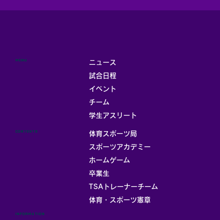
MENU
ニュース
試合日程
イベント
チーム
学生アスリート
CONTENTS
体育スポーツ局
スポーツアカデミー
ホームゲーム
卒業生
TSAトレーナーチーム
体育・スポーツ憲章
INFORMATION