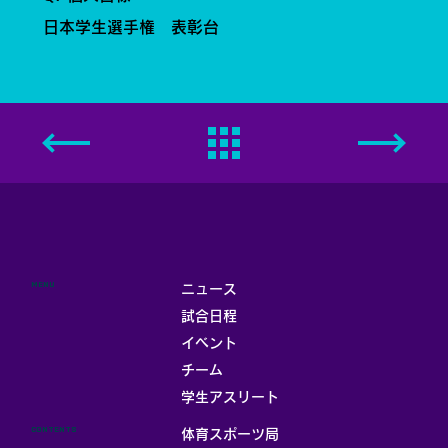
日本学生選手権 表彰台
MENU
ニュース
試合日程
イベント
チーム
学生アスリート
CONTENTS
体育スポーツ局