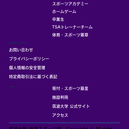
スポーツアカデミー
ホームゲーム
卒業生
TSAトレーナーチーム
体育・スポーツ憲章
INFORMATION
お問い合わせ
プライバシーポリシー
個人情報の安全管理
​特定商取引法に基づく表記
LINK
寄付・スポーツ基金
施設利用
筑波大学 公式サイト
アクセス