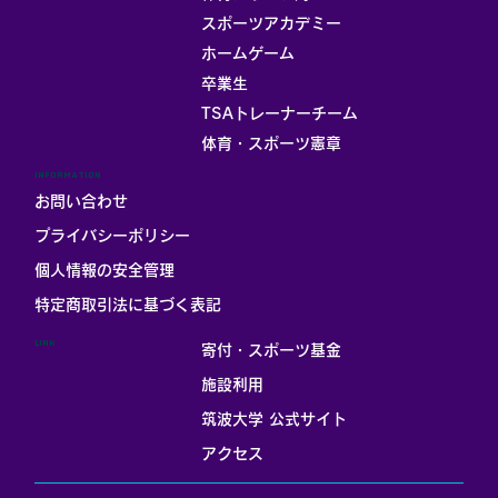
スポーツアカデミー
ホームゲーム
卒業生
TSAトレーナーチーム
体育・スポーツ憲章
INFORMATION
お問い合わせ
プライバシーポリシー
個人情報の安全管理
​特定商取引法に基づく表記
LINK
寄付・スポーツ基金
施設利用
筑波大学 公式サイト
アクセス