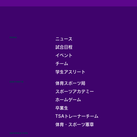
MENU
ニュース
試合日程
イベント
チーム
学生アスリート
CONTENTS
体育スポーツ局
スポーツアカデミー
ホームゲーム
卒業生
TSAトレーナーチーム
体育・スポーツ憲章
INFORMATION