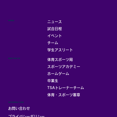
MENU
ニュース
試合日程
イベント
チーム
学生アスリート
CONTENTS
体育スポーツ局
スポーツアカデミー
ホームゲーム
卒業生
TSAトレーナーチーム
体育・スポーツ憲章
INFORMATION
お問い合わせ
プライバシーポリシー