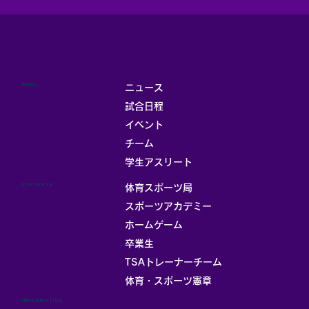
MENU
ニュース
試合日程
イベント
チーム
学生アスリート
CONTENTS
体育スポーツ局
スポーツアカデミー
ホームゲーム
卒業生
TSAトレーナーチーム
体育・スポーツ憲章
INFORMATION