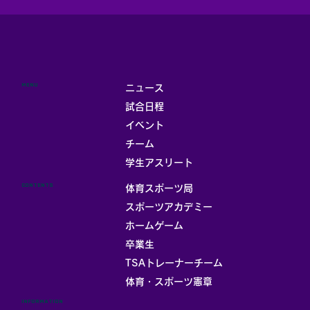
MENU
ニュース
試合日程
イベント
チーム
学生アスリート
CONTENTS
体育スポーツ局
スポーツアカデミー
ホームゲーム
卒業生
TSAトレーナーチーム
体育・スポーツ憲章
INFORMATION