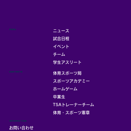
MENU
ニュース
試合日程
イベント
チーム
学生アスリート
CONTENTS
体育スポーツ局
スポーツアカデミー
ホームゲーム
卒業生
TSAトレーナーチーム
体育・スポーツ憲章
INFORMATION
お問い合わせ