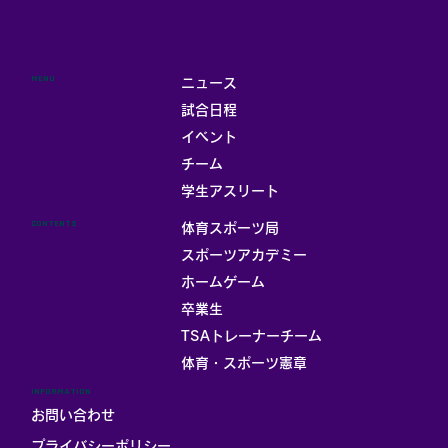
MENU
ニュース
試合日程
イベント
チーム
学生アスリート
CONTENTS
体育スポーツ局
スポーツアカデミー
ホームゲーム
卒業生
TSAトレーナーチーム
体育・スポーツ憲章
INFORMATION
お問い合わせ
プライバシーポリシー