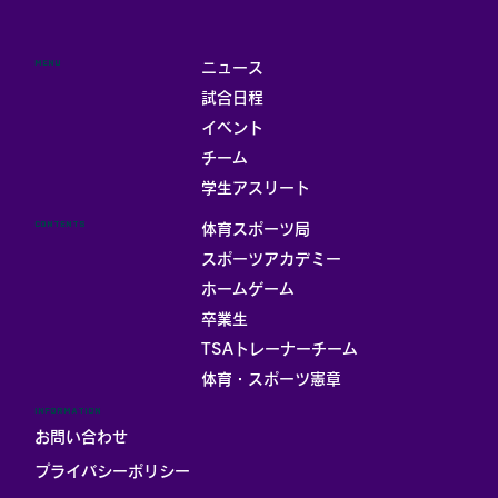
MENU
ニュース
試合日程
イベント
チーム
学生アスリート
CONTENTS
体育スポーツ局
スポーツアカデミー
ホームゲーム
卒業生
TSAトレーナーチーム
体育・スポーツ憲章
INFORMATION
お問い合わせ
プライバシーポリシー