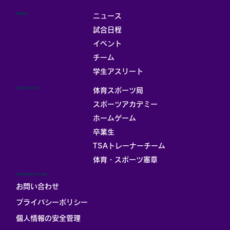
MENU
ニュース
試合日程
イベント
チーム
学生アスリート
CONTENTS
体育スポーツ局
スポーツアカデミー
ホームゲーム
卒業生
TSAトレーナーチーム
体育・スポーツ憲章
INFORMATION
お問い合わせ
プライバシーポリシー
個人情報の安全管理