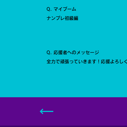
Q. マイブーム
ナンプレ初級編
Q. 応援者へのメッセージ
全力で頑張っていきます！応援よろしく