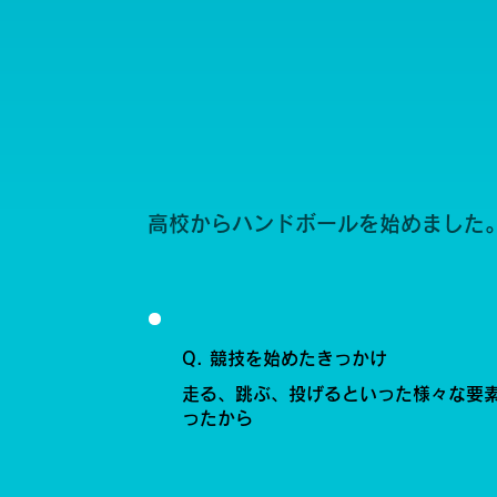
高校からハンドボールを始めました
Q. 競技を始めたきっかけ
走る、跳ぶ、投げるといった様々な要
ったから