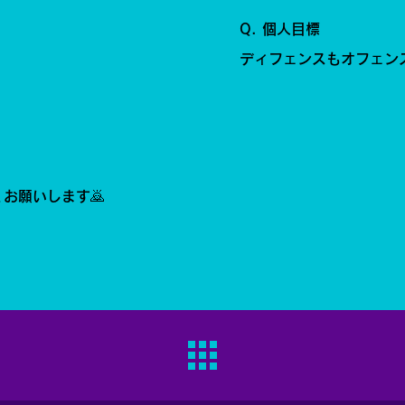
Q. 個人目標
ディフェンスもオフェン
お願いします🙇