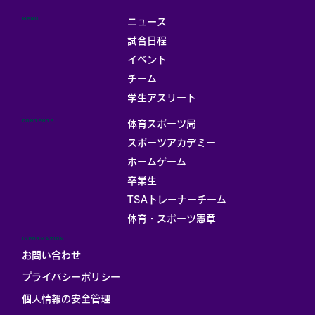
MENU
ニュース
試合日程
イベント
チーム
学生アスリート
CONTENTS
体育スポーツ局
スポーツアカデミー
ホームゲーム
卒業生
TSAトレーナーチーム
体育・スポーツ憲章
INFORMATION
お問い合わせ
プライバシーポリシー
個人情報の安全管理