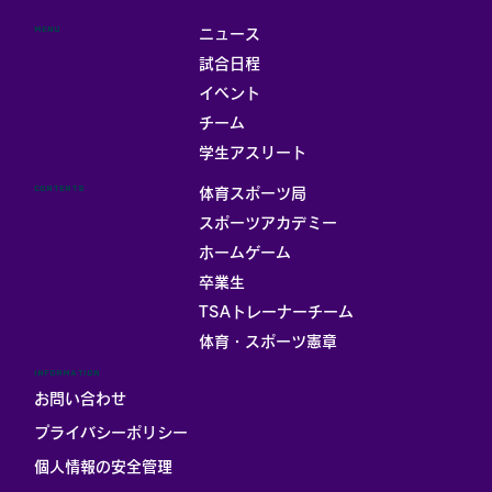
MENU
ニュース
試合日程
イベント
チーム
学生アスリート
CONTENTS
体育スポーツ局
スポーツアカデミー
ホームゲーム
卒業生
TSAトレーナーチーム
体育・スポーツ憲章
INFORMATION
お問い合わせ
プライバシーポリシー
個人情報の安全管理