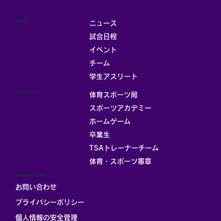
MENU
ニュース
試合日程
イベント
チーム
学生アスリート
CONTENTS
体育スポーツ局
スポーツアカデミー
ホームゲーム
卒業生
TSAトレーナーチーム
体育・スポーツ憲章
INFORMATION
お問い合わせ
プライバシーポリシー
個人情報の安全管理