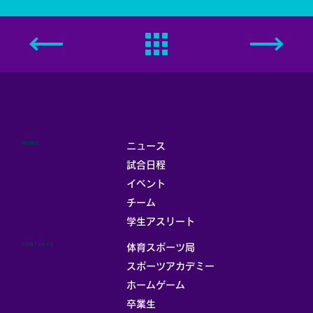
MENU
ニュース
試合日程
イベント
チーム
学生アスリート
CONTENTS
体育スポーツ局
スポーツアカデミー
ホームゲーム
卒業生