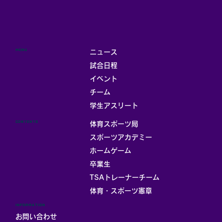
MENU
ニュース
試合日程
イベント
チーム
学生アスリート
CONTENTS
体育スポーツ局
スポーツアカデミー
ホームゲーム
卒業生
TSAトレーナーチーム
体育・スポーツ憲章
INFORMATION
お問い合わせ