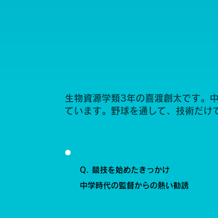
生物資源学類3年の喜渡創太です。
ています。野球を通して、技術だけ
Q. 競技を始めたきっかけ
中学時代の監督からの熱い勧誘