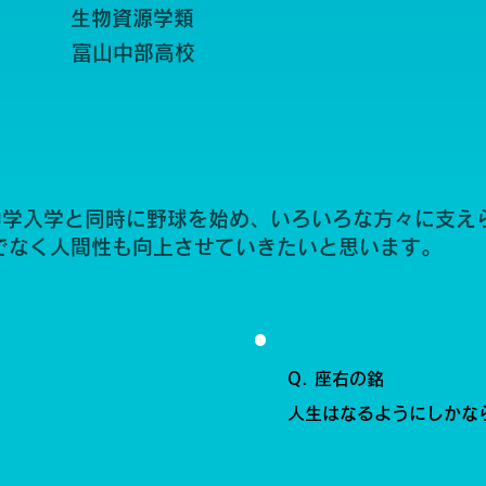
生物資源学類
富山中部高校
中学入学と同時に野球を始め、いろいろな方々に支え
でなく人間性も向上させていきたいと思います。
Q. 座右の銘
人生はなるようにしかな