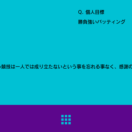
Q. 個人目標
勝負強いバッティング
う競技は一人では成り立たないという事を忘れる事なく、感謝