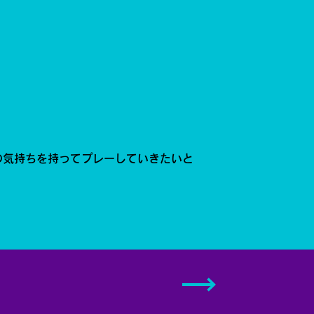
の気持ちを持ってプレーしていきたいと