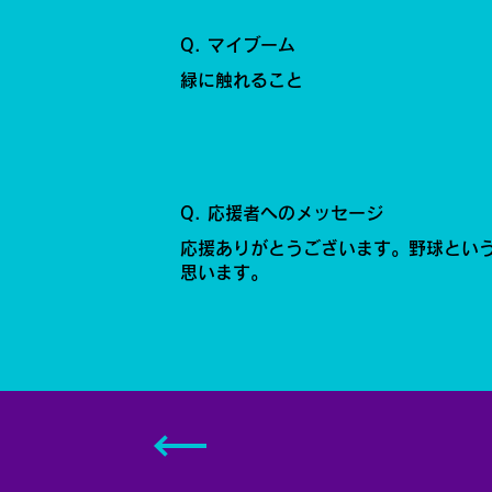
Q. マイブーム
緑に触れること
Q. 応援者へのメッセージ
応援ありがとうございます。野球とい
思います。