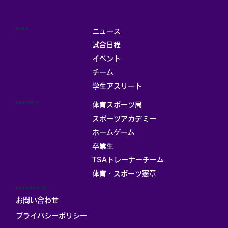
MENU
ニュース
試合日程
イベント
チーム
学生アスリート
CONTENTS
体育スポーツ局
スポーツアカデミー
ホームゲーム
卒業生
TSAトレーナーチーム
体育・スポーツ憲章
INFORMATION
お問い合わせ
プライバシーポリシー