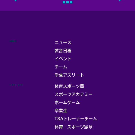
MENU
ニュース
試合日程
イベント
チーム
学生アスリート
CONTENTS
体育スポーツ局
スポーツアカデミー
ホームゲーム
卒業生
TSAトレーナーチーム
体育・スポーツ憲章