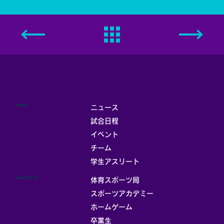
MENU
ニュース
試合日程
イベント
チーム
学生アスリート
CONTENTS
体育スポーツ局
スポーツアカデミー
ホームゲーム
卒業生