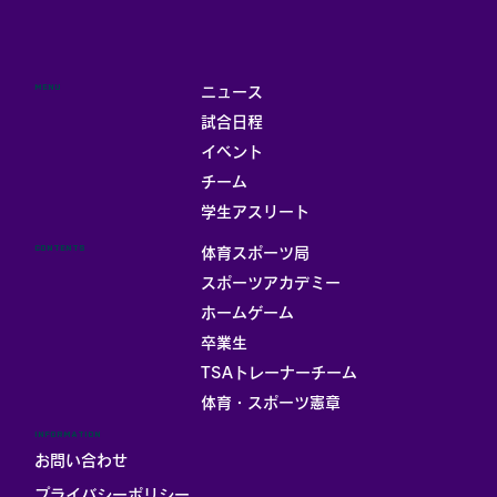
MENU
ニュース
試合日程
イベント
チーム
学生アスリート
CONTENTS
体育スポーツ局
スポーツアカデミー
ホームゲーム
卒業生
TSAトレーナーチーム
体育・スポーツ憲章
INFORMATION
お問い合わせ
プライバシーポリシー