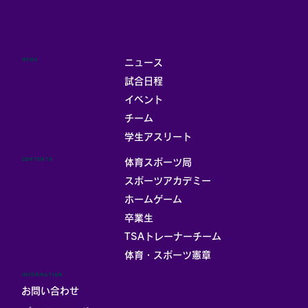
MENU
ニュース
試合日程
イベント
チーム
学生アスリート
CONTENTS
体育スポーツ局
スポーツアカデミー
ホームゲーム
卒業生
TSAトレーナーチーム
体育・スポーツ憲章
INFORMATION
お問い合わせ