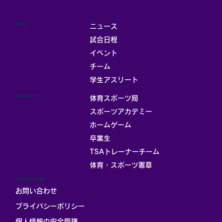
MENU
ニュース
試合日程
イベント
チーム
学生アスリート
CONTENTS
体育スポーツ局
スポーツアカデミー
ホームゲーム
卒業生
TSAトレーナーチーム
体育・スポーツ憲章
INFORMATION
お問い合わせ
プライバシーポリシー
個人情報の安全管理