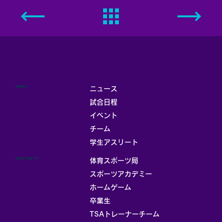
MENU
ニュース
試合日程
イベント
チーム
学生アスリート
CONTENTS
体育スポーツ局
スポーツアカデミー
ホームゲーム
卒業生
TSAトレーナーチーム