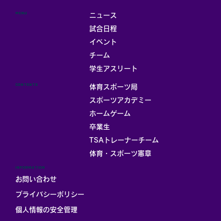
MENU
ニュース
試合日程
イベント
チーム
学生アスリート
CONTENTS
体育スポーツ局
スポーツアカデミー
ホームゲーム
卒業生
TSAトレーナーチーム
体育・スポーツ憲章
INFORMATION
お問い合わせ
プライバシーポリシー
個人情報の安全管理