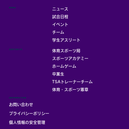
MENU
ニュース
試合日程
イベント
チーム
学生アスリート
CONTENTS
体育スポーツ局
スポーツアカデミー
ホームゲーム
卒業生
TSAトレーナーチーム
体育・スポーツ憲章
INFORMATION
お問い合わせ
プライバシーポリシー
個人情報の安全管理