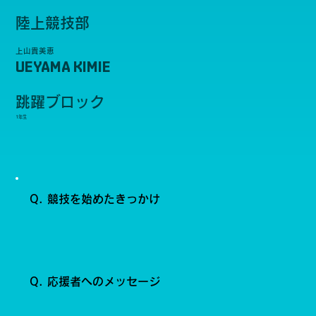
陸上競技部
上山貴美恵
UEYAMA KIMIE
跳躍ブロック
1年生
Q. 競技を始めたきっかけ
Q. 応援者へのメッセージ