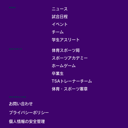
MENU
ニュース
試合日程
イベント
チーム
学生アスリート
CONTENTS
体育スポーツ局
スポーツアカデミー
ホームゲーム
卒業生
TSAトレーナーチーム
体育・スポーツ憲章
INFORMATION
お問い合わせ
プライバシーポリシー
個人情報の安全管理