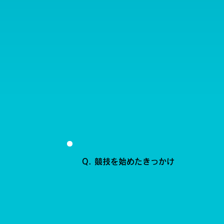
Q. 競技を始めたきっかけ