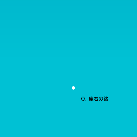
Q. 座右の銘