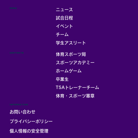
MENU
ニュース
試合日程
イベント
チーム
学生アスリート
CONTENTS
体育スポーツ局
スポーツアカデミー
ホームゲーム
卒業生
TSAトレーナーチーム
体育・スポーツ憲章
INFORMATION
お問い合わせ
プライバシーポリシー
個人情報の安全管理