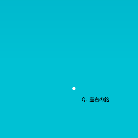
Q. 座右の銘