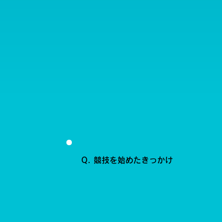
Q. 競技を始めたきっかけ