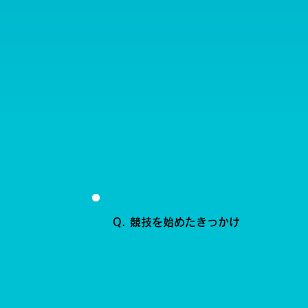
Q. 競技を始めたきっかけ