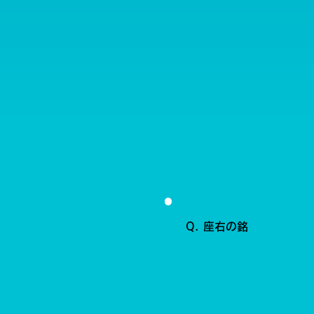
Q. 座右の銘